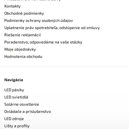
Kontakty
Obchodné podmienky
Podmienky ochrany osobných údajov
Uplatnenie práv spotrebiteľa, odstúpenie od zmluvy
Riešenie reklamácií
Poradenstvo, odpovedáme na vaše otázky
Moje objednávky
Hodnotenia obchodu
Navigácia
LED pásiky
LED svietidlá
Solárne osvetlenie
Ovládače a príslušenstvo
LED zdroje
Lišty a profily