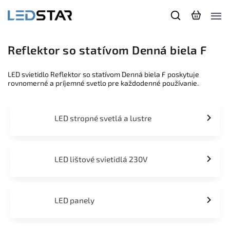
Reflektor so statívom Denná biela F
LED svietidlo Reflektor so statívom Denná biela F poskytuje
rovnomerné a príjemné svetlo pre každodenné používanie.
LED stropné svetlá a lustre
LED lištové svietidlá 230V
LED panely