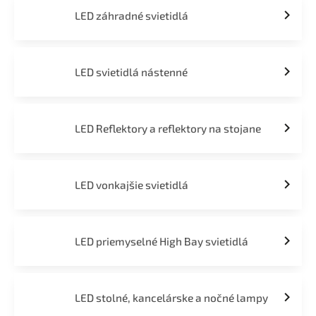
LED záhradné svietidlá
LED svietidlá nástenné
LED Reflektory a reflektory na stojane
LED vonkajšie svietidlá
LED priemyselné High Bay svietidlá
LED stolné, kancelárske a nočné lampy