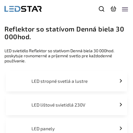
Reflektor so statívom Denná biela 30
000hod.
LED svietidlo Reflektor so statívom Denná biela 30 000hod.
poskytuje rovnomerné a príjemné svetlo pre každodenné
používanie.
LED stropné svetlá a lustre
LED lištové svietidlá 230V
LED panely