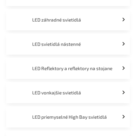
LED záhradné svietidlá
LED svietidlá nástenné
LED Reflektory a reflektory na stojane
LED vonkajšie svietidlá
LED priemyselné High Bay svietidlá