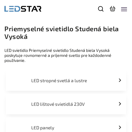
Priemyselné svietidlo Studená biela
Vysoká
LED svietidlo Priemyselné svietidlo Studená biela Vysoká
poskytuje rovnomerné a príjemné svetlo pre každodenné
používanie.
LED stropné svetlá a lustre
LED lištové svietidlá 230V
LED panely