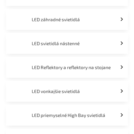
LED záhradné svietidlá
LED svietidlá nástenné
LED Reflektory a reflektory na stojane
LED vonkajšie svietidlá
LED priemyselné High Bay svietidlá