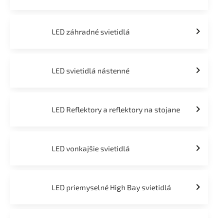
LED záhradné svietidlá
LED svietidlá nástenné
LED Reflektory a reflektory na stojane
LED vonkajšie svietidlá
LED priemyselné High Bay svietidlá