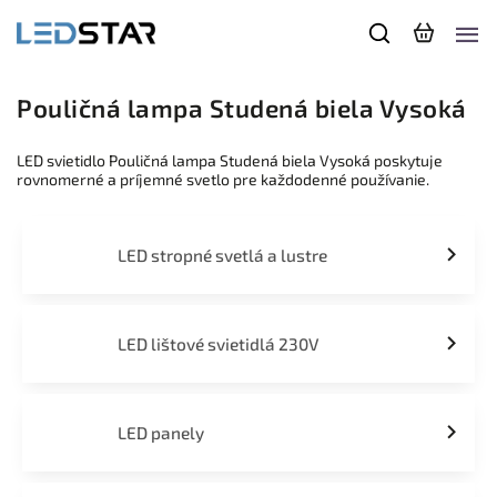
Pouličná lampa Studená biela Vysoká
LED svietidlo Pouličná lampa Studená biela Vysoká poskytuje
rovnomerné a príjemné svetlo pre každodenné používanie.
LED stropné svetlá a lustre
LED lištové svietidlá 230V
LED panely