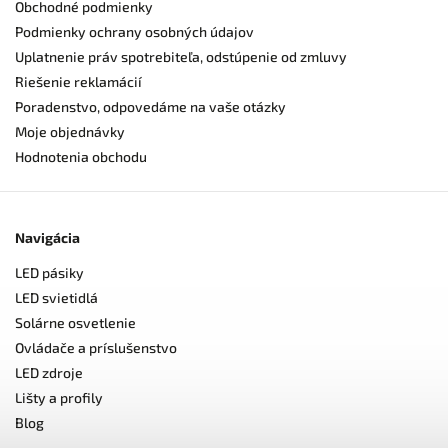
Obchodné podmienky
Podmienky ochrany osobných údajov
Uplatnenie práv spotrebiteľa, odstúpenie od zmluvy
Riešenie reklamácií
Poradenstvo, odpovedáme na vaše otázky
Moje objednávky
Hodnotenia obchodu
Navigácia
LED pásiky
LED svietidlá
Solárne osvetlenie
Ovládače a príslušenstvo
LED zdroje
Lišty a profily
Blog