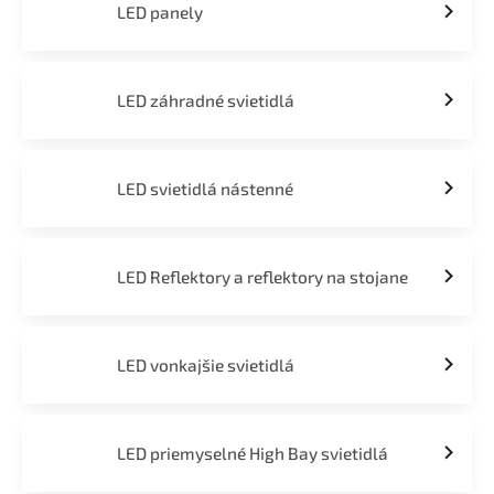
LED panely
LED záhradné svietidlá
LED svietidlá nástenné
LED Reflektory a reflektory na stojane
LED vonkajšie svietidlá
LED priemyselné High Bay svietidlá