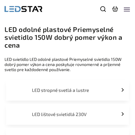
LED odolné plastové Priemyselné
svietidlo 150W dobrý pomer výkon a
cena
LED svietidlo LED odolné plastové Priemyselné svietidlo 150W
dobrý pomer výkon a cena poskytuje rovnomerné a príjemné
svetlo pre každodenné používanie.
LED stropné svetlá a lustre
LED lištové svietidlá 230V