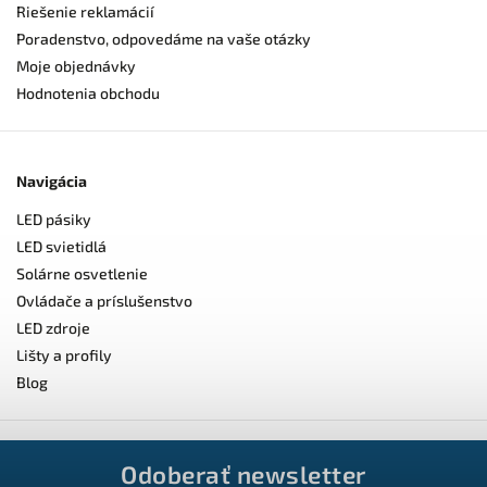
Riešenie reklamácií
Poradenstvo, odpovedáme na vaše otázky
Moje objednávky
Hodnotenia obchodu
Navigácia
LED pásiky
LED svietidlá
Solárne osvetlenie
Ovládače a príslušenstvo
LED zdroje
Lišty a profily
Blog
Odoberať newsletter