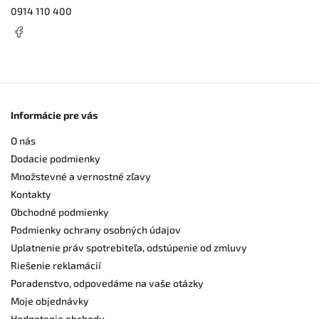
0914 110 400
Informácie pre vás
O nás
Dodacie podmienky
Množstevné a vernostné zľavy
Kontakty
Obchodné podmienky
Podmienky ochrany osobných údajov
Uplatnenie práv spotrebiteľa, odstúpenie od zmluvy
Riešenie reklamácií
Poradenstvo, odpovedáme na vaše otázky
Moje objednávky
Hodnotenia obchodu