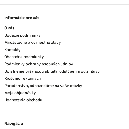
Informácie pre vás
O nás
Dodacie podmienky
Množstevné a vernostné zľavy
Kontakty
Obchodné podmienky
Podmienky ochrany osobných údajov
Uplatnenie práv spotrebiteľa, odstúpenie od zmluvy
Riešenie reklamácií
Poradenstvo, odpovedáme na vaše otázky
Moje objednávky
Hodnotenia obchodu
Navigácia