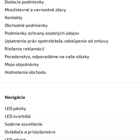
Dodacie podmienky
Množstevné a vernostné zľavy
Kontakty
Obchodné podmienky
Podmienky ochrany osobných údajov
Uplatnenie práv spotrebiteľa, odstúpenie od zmluvy
Riešenie reklamácií
Poradenstvo, odpovedáme na vaše otázky
Moje objednávky
Hodnotenia obchodu
Navigácia
LED pásiky
LED svietidlá
Solárne osvetlenie
Ovládače a príslušenstvo
LED zdroje