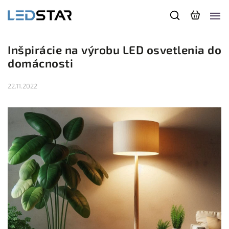
Inšpirácie na výrobu LED osvetlenia do
domácnosti
22.11.2022