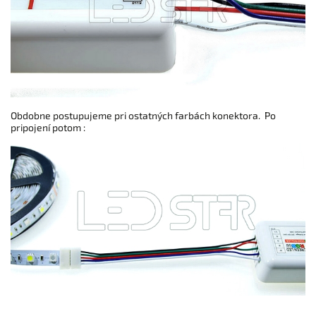
Obdobne postupujeme pri ostatných farbách konektora.
Po
pripojení potom :