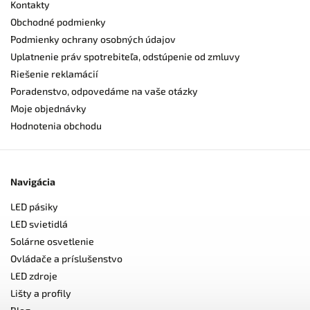
Kontakty
Obchodné podmienky
Podmienky ochrany osobných údajov
Uplatnenie práv spotrebiteľa, odstúpenie od zmluvy
Riešenie reklamácií
Poradenstvo, odpovedáme na vaše otázky
Moje objednávky
Hodnotenia obchodu
Navigácia
LED pásiky
LED svietidlá
Solárne osvetlenie
Ovládače a príslušenstvo
LED zdroje
Lišty a profily