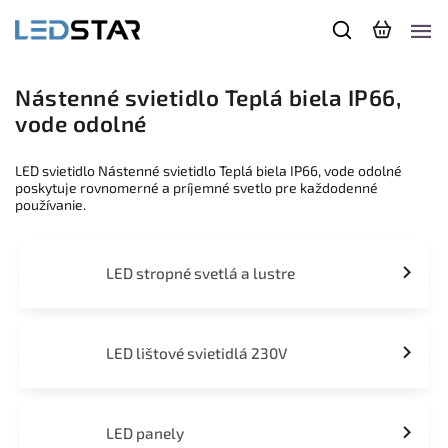
Nástenné svietidlo Teplá biela IP66,
vode odolné
LED svietidlo Nástenné svietidlo Teplá biela IP66, vode odolné
poskytuje rovnomerné a príjemné svetlo pre každodenné
používanie.
LED stropné svetlá a lustre
LED lištové svietidlá 230V
LED panely