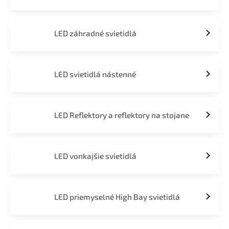
LED záhradné svietidlá
LED svietidlá nástenné
LED Reflektory a reflektory na stojane
LED vonkajšie svietidlá
LED priemyselné High Bay svietidlá