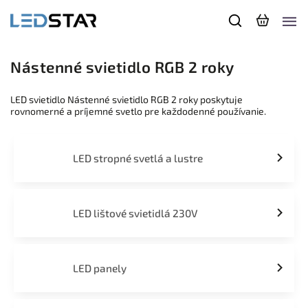
Nástenné svietidlo RGB 2 roky
LED svietidlo Nástenné svietidlo RGB 2 roky poskytuje
rovnomerné a príjemné svetlo pre každodenné používanie.
LED stropné svetlá a lustre
LED lištové svietidlá 230V
LED panely