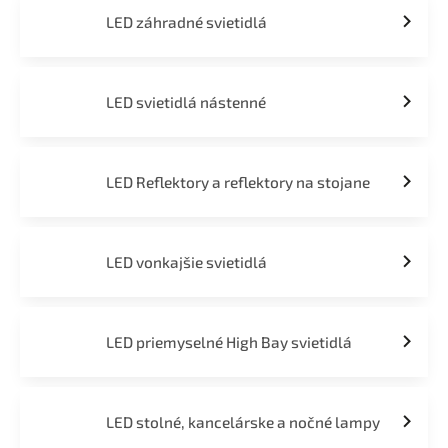
LED záhradné svietidlá
LED svietidlá nástenné
LED Reflektory a reflektory na stojane
LED vonkajšie svietidlá
LED priemyselné High Bay svietidlá
LED stolné, kancelárske a nočné lampy