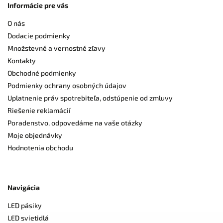
Informácie pre vás
O nás
Dodacie podmienky
Množstevné a vernostné zľavy
Kontakty
Obchodné podmienky
Podmienky ochrany osobných údajov
Uplatnenie práv spotrebiteľa, odstúpenie od zmluvy
Riešenie reklamácií
Poradenstvo, odpovedáme na vaše otázky
Moje objednávky
Hodnotenia obchodu
Navigácia
LED pásiky
LED svietidlá