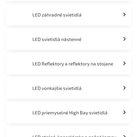
LED záhradné svietidlá
LED svietidlá nástenné
LED Reflektory a reflektory na stojane
LED vonkajšie svietidlá
LED priemyselné High Bay svietidlá