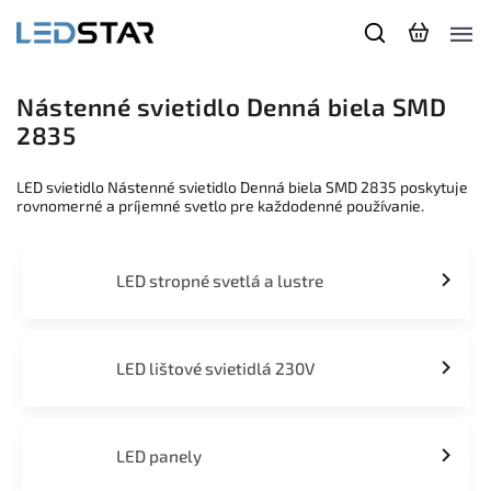
Nástenné svietidlo Denná biela SMD
2835
LED svietidlo Nástenné svietidlo Denná biela SMD 2835 poskytuje
rovnomerné a príjemné svetlo pre každodenné používanie.
LED stropné svetlá a lustre
LED lištové svietidlá 230V
LED panely