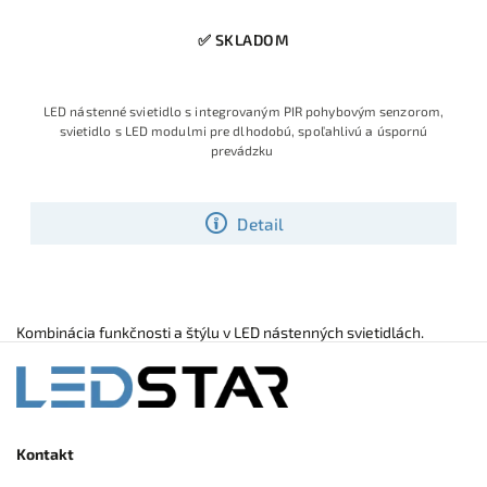
✅ SKLADOM
LED nástenné svietidlo s integrovaným PIR pohybovým senzorom,
svietidlo s LED modulmi pre dlhodobú, spoľahlivú a úspornú
prevádzku
Detail
Kombinácia funkčnosti a štýlu v LED nástenných svietidlách.
Kontakt