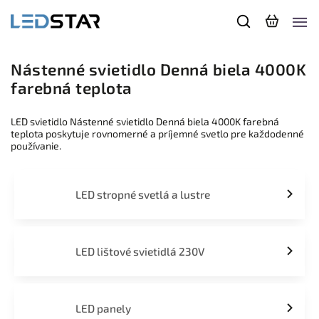
Nástenné svietidlo Denná biela 4000K
farebná teplota
LED svietidlo Nástenné svietidlo Denná biela 4000K farebná
teplota poskytuje rovnomerné a príjemné svetlo pre každodenné
používanie.
LED stropné svetlá a lustre
LED lištové svietidlá 230V
LED panely