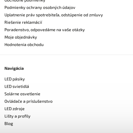
Podmienky ochrany osobných údajov
Uplatnenie práv spotrebiteľa, odstúpenie od zmluvy
Riešenie reklamácií
Poradenstvo, odpovedáme na vaše otázky
Moje objednávky
Hodnotenia obchodu
Navigácia
LED pásiky
LED svietidlá
Solárne osvetlenie
Ovládače a príslušenstvo
LED zdroje
Lišty a profily
Blog