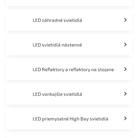
LED záhradné svietidlá
LED svietidlá nástenné
LED Reflektory a reflektory na stojane
LED vonkajšie svietidlá
LED priemyselné High Bay svietidlá