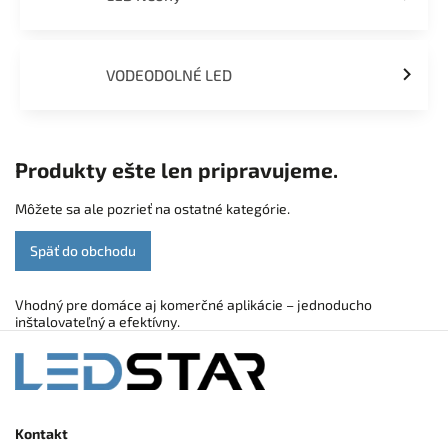
VODEODOLNÉ LED
Produkty ešte len pripravujeme.
Môžete sa ale pozrieť na ostatné kategórie.
Späť do obchodu
Vhodný pre domáce aj komerčné aplikácie – jednoducho
inštalovateľný a efektívny.
Kontakt