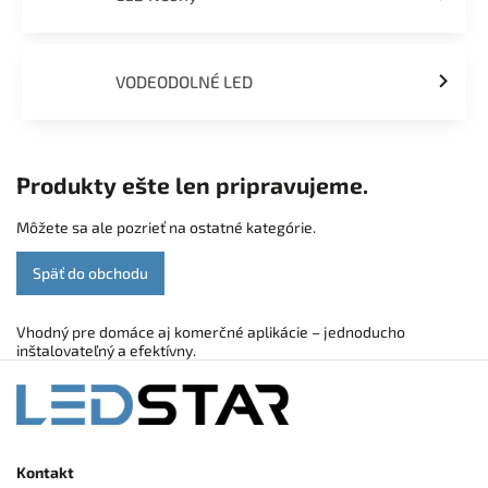
VODEODOLNÉ LED
Produkty ešte len pripravujeme.
Môžete sa ale pozrieť na ostatné kategórie.
Späť do obchodu
Vhodný pre domáce aj komerčné aplikácie – jednoducho
inštalovateľný a efektívny.
Kontakt