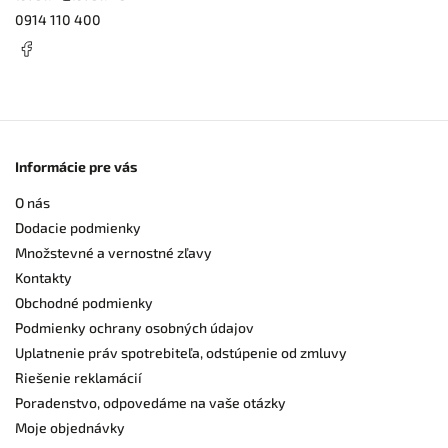
0914 110 400
Informácie pre vás
O nás
Dodacie podmienky
Množstevné a vernostné zľavy
Kontakty
Obchodné podmienky
Podmienky ochrany osobných údajov
Uplatnenie práv spotrebiteľa, odstúpenie od zmluvy
Riešenie reklamácií
Poradenstvo, odpovedáme na vaše otázky
Moje objednávky