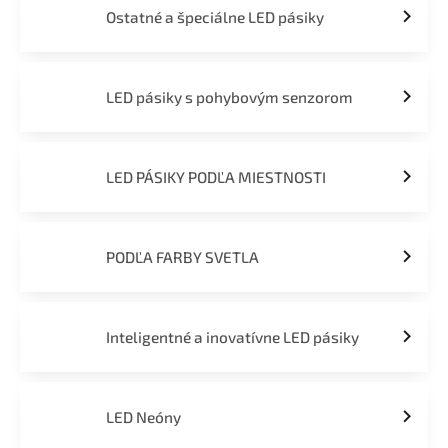
Ostatné a špeciálne LED pásiky
LED pásiky s pohybovým senzorom
LED PÁSIKY PODĽA MIESTNOSTI
PODĽA FARBY SVETLA
Inteligentné a inovatívne LED pásiky
LED Neóny