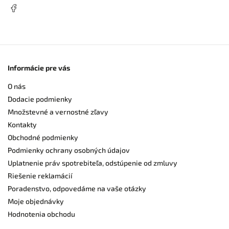
Informácie pre vás
O nás
Dodacie podmienky
Množstevné a vernostné zľavy
Kontakty
Obchodné podmienky
Podmienky ochrany osobných údajov
Uplatnenie práv spotrebiteľa, odstúpenie od zmluvy
Riešenie reklamácií
Poradenstvo, odpovedáme na vaše otázky
Moje objednávky
Hodnotenia obchodu