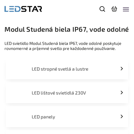
Modul Studená biela IP67, vode odolné
LED svietidlo Modul Studená biela IP67, vode odolné poskytuje
rovnomerné a príjemné svetlo pre každodenné používanie.
LED stropné svetlá a lustre
LED lištové svietidlá 230V
LED panely