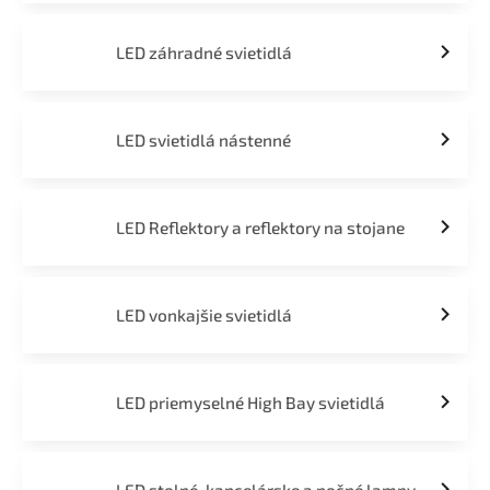
LED záhradné svietidlá
LED svietidlá nástenné
LED Reflektory a reflektory na stojane
LED vonkajšie svietidlá
LED priemyselné High Bay svietidlá