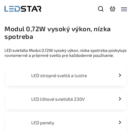
Modul 0,72W vysoký výkon, nízka
spotreba
LED svietidlo Modul 0,72W vysoký výkon, nízka spotreba poskytuje
rovnomerné a príjemné svetlo pre každodenné používanie.
LED stropné svetlá a lustre
LED lištové svietidlá 230V
LED panely