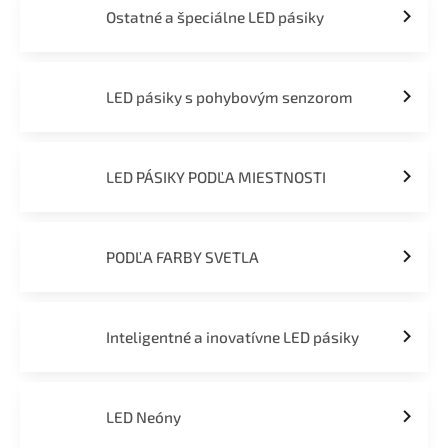
Ostatné a špeciálne LED pásiky
LED pásiky s pohybovým senzorom
LED PÁSIKY PODĽA MIESTNOSTI
PODĽA FARBY SVETLA
Inteligentné a inovatívne LED pásiky
LED Neóny