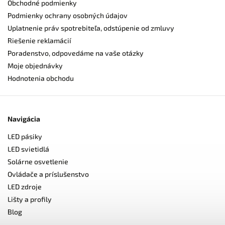
Obchodné podmienky
Podmienky ochrany osobných údajov
Uplatnenie práv spotrebiteľa, odstúpenie od zmluvy
Riešenie reklamácií
Poradenstvo, odpovedáme na vaše otázky
Moje objednávky
Hodnotenia obchodu
Navigácia
LED pásiky
LED svietidlá
Solárne osvetlenie
Ovládače a príslušenstvo
LED zdroje
Lišty a profily
Blog