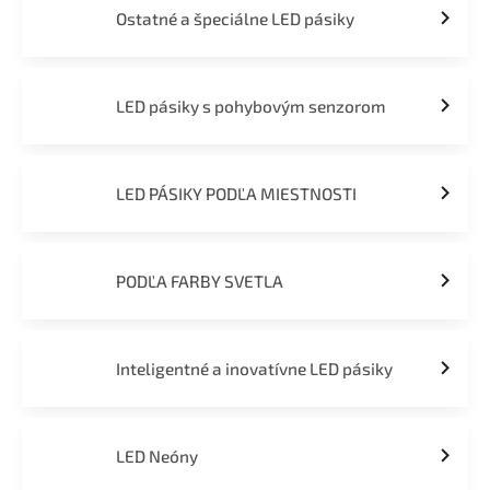
Ostatné a špeciálne LED pásiky
LED pásiky s pohybovým senzorom
LED PÁSIKY PODĽA MIESTNOSTI
PODĽA FARBY SVETLA
Inteligentné a inovatívne LED pásiky
LED Neóny