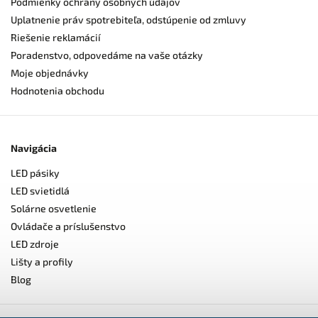
Podmienky ochrany osobných údajov
Uplatnenie práv spotrebiteľa, odstúpenie od zmluvy
Riešenie reklamácií
Poradenstvo, odpovedáme na vaše otázky
Moje objednávky
Hodnotenia obchodu
Navigácia
LED pásiky
LED svietidlá
Solárne osvetlenie
Ovládače a príslušenstvo
LED zdroje
Lišty a profily
Blog