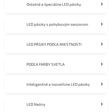
Ostatné a špeciálne LED pásiky
LED pásiky s pohybovým senzorom
LED PÁSIKY PODĽA MIESTNOSTI
PODĽA FARBY SVETLA
Inteligentné a inovatívne LED pásiky
LED Neóny