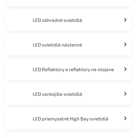
LED záhradné svietidlá
LED svietidlá nástenné
LED Reflektory a reflektory na stojane
LED vonkajšie svietidlá
LED priemyselné High Bay svietidlá