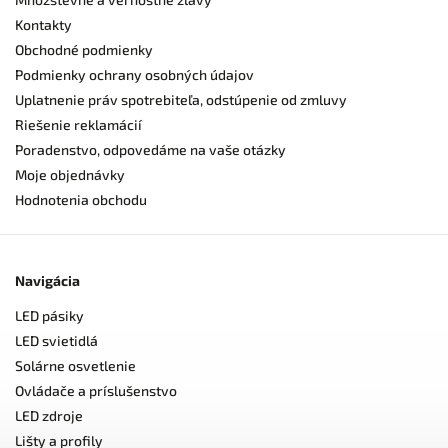
Kontakty
Obchodné podmienky
Podmienky ochrany osobných údajov
Uplatnenie práv spotrebiteľa, odstúpenie od zmluvy
Riešenie reklamácií
Poradenstvo, odpovedáme na vaše otázky
Moje objednávky
Hodnotenia obchodu
Navigácia
LED pásiky
LED svietidlá
Solárne osvetlenie
Ovládače a príslušenstvo
LED zdroje
Lišty a profily