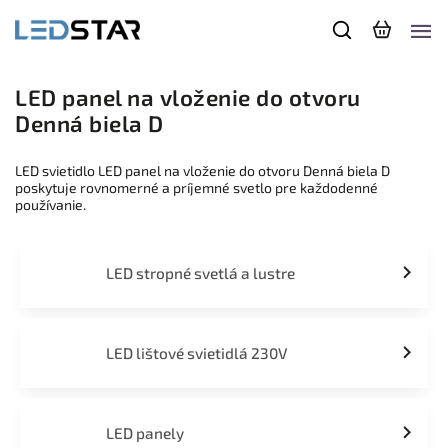
LED panel na vloženie do otvoru
Denná biela D
LED svietidlo LED panel na vloženie do otvoru Denná biela D
poskytuje rovnomerné a príjemné svetlo pre každodenné
používanie.
LED stropné svetlá a lustre
LED lištové svietidlá 230V
LED panely