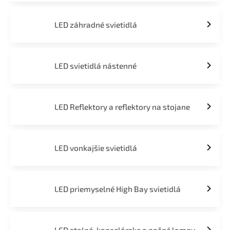
LED záhradné svietidlá
LED svietidlá nástenné
LED Reflektory a reflektory na stojane
LED vonkajšie svietidlá
LED priemyselné High Bay svietidlá