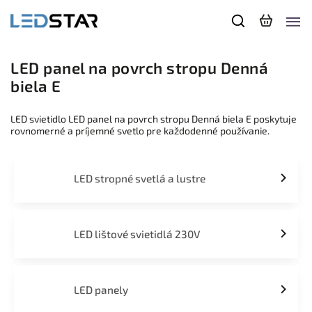
LED panel na povrch stropu Denná
biela E
LED svietidlo LED panel na povrch stropu Denná biela E poskytuje
rovnomerné a príjemné svetlo pre každodenné používanie.
LED stropné svetlá a lustre
LED lištové svietidlá 230V
LED panely