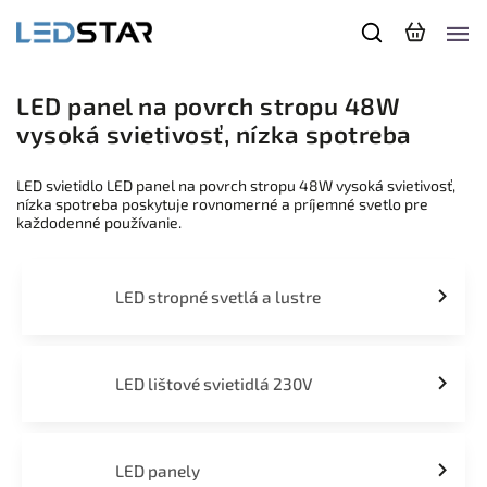
LED panel na povrch stropu 48W
vysoká svietivosť, nízka spotreba
LED svietidlo LED panel na povrch stropu 48W vysoká svietivosť,
nízka spotreba poskytuje rovnomerné a príjemné svetlo pre
každodenné používanie.
LED stropné svetlá a lustre
LED lištové svietidlá 230V
LED panely