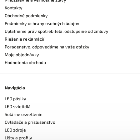
Kontakty
Obchodné podmienky
Podmienky ochrany osobných údajov
Uplatnenie práv spotrebiteľa, odstúpenie od zmluvy
Riešenie reklamácií
Poradenstvo, odpovedáme na vaše otázky
Moje objednávky
Hodnotenia obchodu
Navigácia
LED pásiky
LED svietidlá
Solárne osvetlenie
Ovládače a príslušenstvo
LED zdroje
Lišty a profily