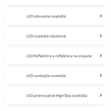
LED záhradné svietidlá
LED svietidlá nástenné
LED Reflektory a reflektory na stojane
LED vonkajšie svietidlá
LED priemyselné High Bay svietidlá