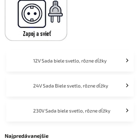
12V Sada biele svetlo, rôzne dĺžky
24V Sada Biele svetlo, rôzne dĺžky
230V Sada biele svetlo, rôzne dĺžky
Najpredávanejšie