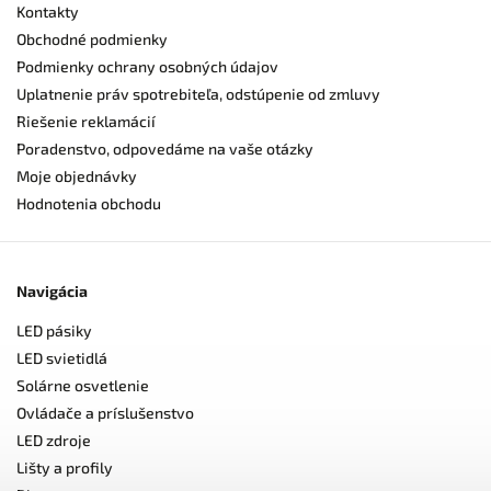
Kontakty
Obchodné podmienky
Podmienky ochrany osobných údajov
Uplatnenie práv spotrebiteľa, odstúpenie od zmluvy
Riešenie reklamácií
Poradenstvo, odpovedáme na vaše otázky
Moje objednávky
Hodnotenia obchodu
Navigácia
LED pásiky
LED svietidlá
Solárne osvetlenie
Ovládače a príslušenstvo
LED zdroje
Lišty a profily