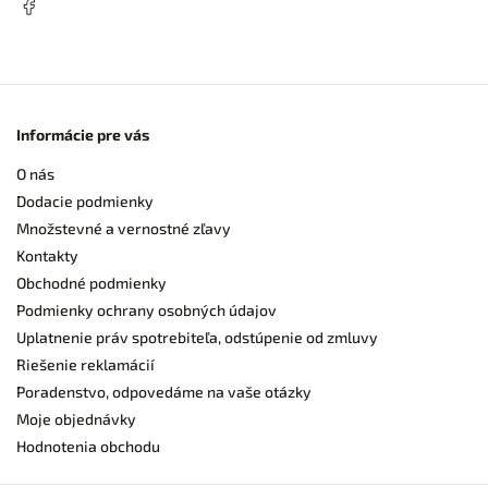
Informácie pre vás
O nás
Dodacie podmienky
Množstevné a vernostné zľavy
Kontakty
Obchodné podmienky
Podmienky ochrany osobných údajov
Uplatnenie práv spotrebiteľa, odstúpenie od zmluvy
Riešenie reklamácií
Poradenstvo, odpovedáme na vaše otázky
Moje objednávky
Hodnotenia obchodu