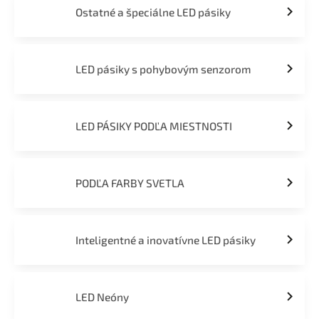
Ostatné a špeciálne LED pásiky
LED pásiky s pohybovým senzorom
LED PÁSIKY PODĽA MIESTNOSTI
PODĽA FARBY SVETLA
Inteligentné a inovatívne LED pásiky
LED Neóny