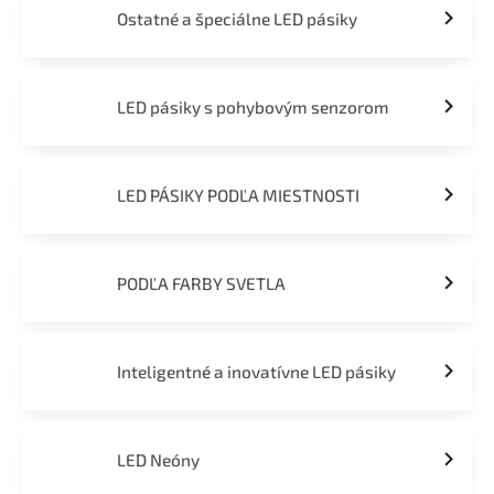
Ostatné a špeciálne LED pásiky
LED pásiky s pohybovým senzorom
LED PÁSIKY PODĽA MIESTNOSTI
PODĽA FARBY SVETLA
Inteligentné a inovatívne LED pásiky
LED Neóny