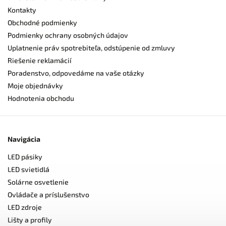
Kontakty
Obchodné podmienky
Podmienky ochrany osobných údajov
Uplatnenie práv spotrebiteľa, odstúpenie od zmluvy
Riešenie reklamácií
Poradenstvo, odpovedáme na vaše otázky
Moje objednávky
Hodnotenia obchodu
Navigácia
LED pásiky
LED svietidlá
Solárne osvetlenie
Ovládače a príslušenstvo
LED zdroje
Lišty a profily