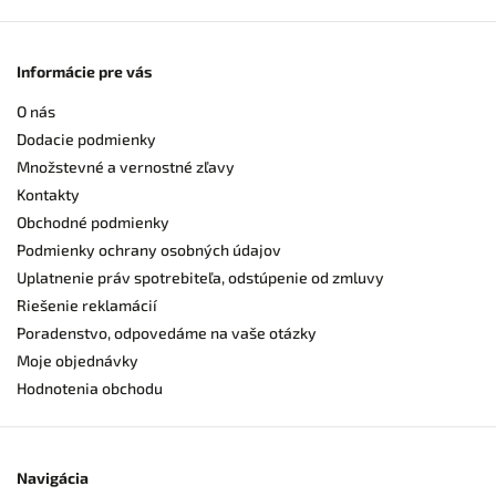
Informácie pre vás
O nás
Dodacie podmienky
Množstevné a vernostné zľavy
Kontakty
Obchodné podmienky
Podmienky ochrany osobných údajov
Uplatnenie práv spotrebiteľa, odstúpenie od zmluvy
Riešenie reklamácií
Poradenstvo, odpovedáme na vaše otázky
Moje objednávky
Hodnotenia obchodu
Navigácia