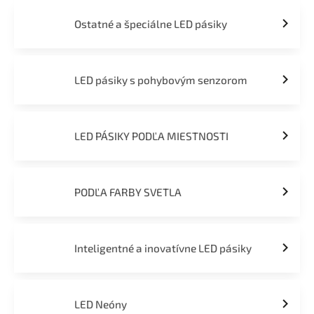
Ostatné a špeciálne LED pásiky
LED pásiky s pohybovým senzorom
LED PÁSIKY PODĽA MIESTNOSTI
PODĽA FARBY SVETLA
Inteligentné a inovatívne LED pásiky
LED Neóny