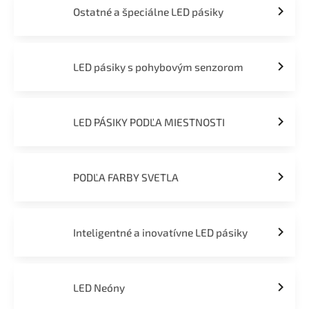
Ostatné a špeciálne LED pásiky
LED pásiky s pohybovým senzorom
LED PÁSIKY PODĽA MIESTNOSTI
PODĽA FARBY SVETLA
Inteligentné a inovatívne LED pásiky
LED Neóny