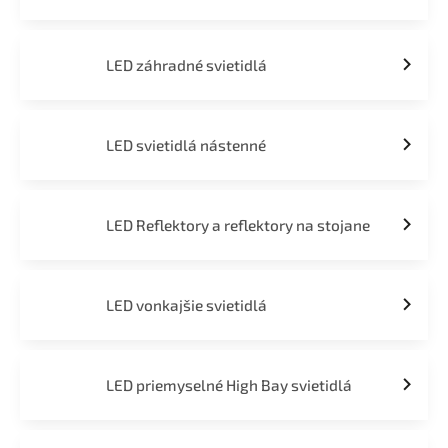
LED záhradné svietidlá
LED svietidlá nástenné
LED Reflektory a reflektory na stojane
LED vonkajšie svietidlá
LED priemyselné High Bay svietidlá