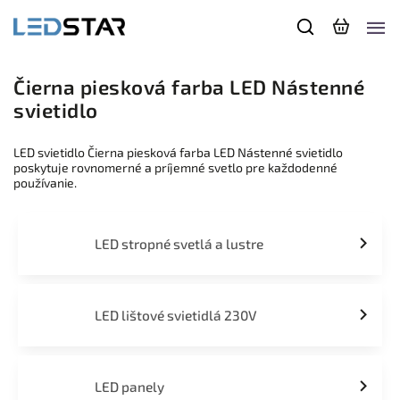
Čierna piesková farba LED Nástenné
svietidlo
LED svietidlo Čierna piesková farba LED Nástenné svietidlo
poskytuje rovnomerné a príjemné svetlo pre každodenné
používanie.
LED stropné svetlá a lustre
LED lištové svietidlá 230V
LED panely