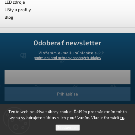
LED zdroje
Lišty a profily
Blog
Odoberať newsletter
Vložením e-mailu súhlasíte s
podmienkami ochrany osobných údajov
Prihlásiť sa
Tento web používa súbory cookie. Ďalším prechádzaním tohto
webu vyjadrujete súhlas s ich používaním. Viac informácií
tu
.
Nastavenie