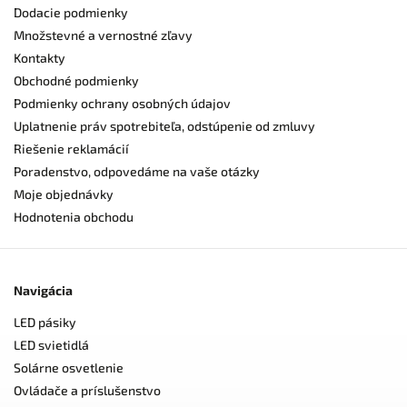
Dodacie podmienky
Množstevné a vernostné zľavy
Kontakty
Obchodné podmienky
Podmienky ochrany osobných údajov
Uplatnenie práv spotrebiteľa, odstúpenie od zmluvy
Riešenie reklamácií
Poradenstvo, odpovedáme na vaše otázky
Moje objednávky
Hodnotenia obchodu
Navigácia
LED pásiky
LED svietidlá
Solárne osvetlenie
Ovládače a príslušenstvo