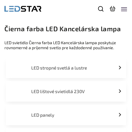
Čierna farba LED Kancelárska lampa
LED svietidlo Čierna farba LED Kancelárska lampa poskytuje
rovnomerné a príjemné svetlo pre každodenné používanie.
LED stropné svetlá a lustre
LED lištové svietidlá 230V
LED panely