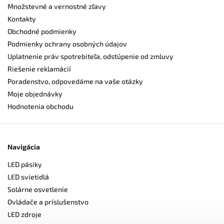
Množstevné a vernostné zľavy
Kontakty
Obchodné podmienky
Podmienky ochrany osobných údajov
Uplatnenie práv spotrebiteľa, odstúpenie od zmluvy
Riešenie reklamácií
Poradenstvo, odpovedáme na vaše otázky
Moje objednávky
Hodnotenia obchodu
Navigácia
LED pásiky
LED svietidlá
Solárne osvetlenie
Ovládače a príslušenstvo
LED zdroje