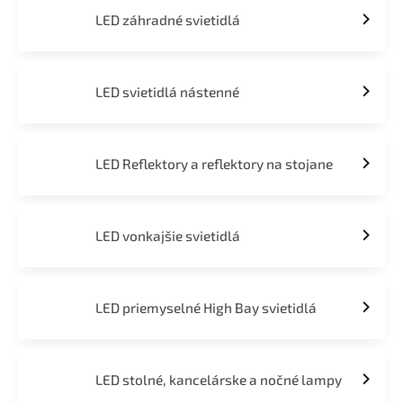
LED záhradné svietidlá
LED svietidlá nástenné
LED Reflektory a reflektory na stojane
LED vonkajšie svietidlá
LED priemyselné High Bay svietidlá
LED stolné, kancelárske a nočné lampy