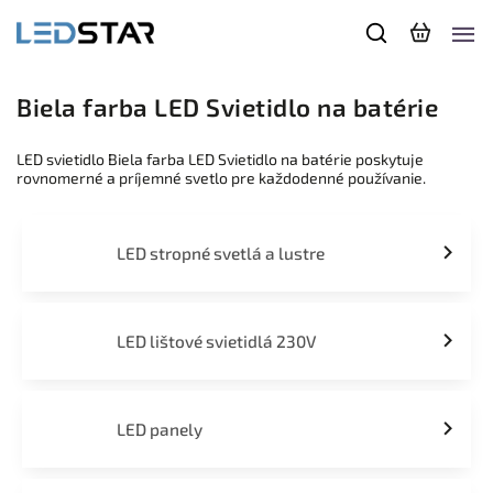
Biela farba LED Svietidlo na batérie
LED svietidlo Biela farba LED Svietidlo na batérie poskytuje
rovnomerné a príjemné svetlo pre každodenné používanie.
LED stropné svetlá a lustre
LED lištové svietidlá 230V
LED panely