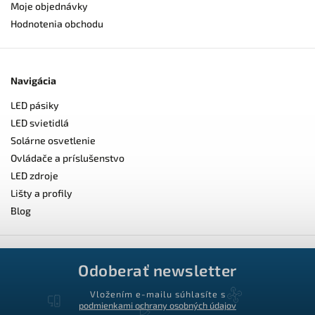
Moje objednávky
Hodnotenia obchodu
Navigácia
LED pásiky
LED svietidlá
Solárne osvetlenie
Ovládače a príslušenstvo
LED zdroje
Lišty a profily
Blog
Odoberať newsletter
Vložením e-mailu súhlasíte s
podmienkami ochrany osobných údajov