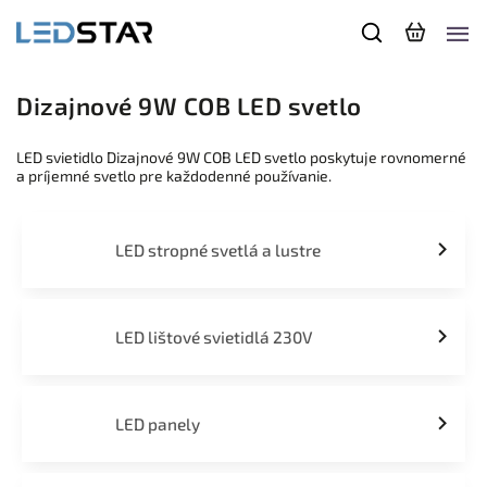
Dizajnové 9W COB LED svetlo
LED svietidlo Dizajnové 9W COB LED svetlo poskytuje rovnomerné
a príjemné svetlo pre každodenné používanie.
LED stropné svetlá a lustre
LED lištové svietidlá 230V
LED panely