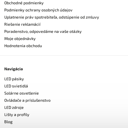
Obchodné podmienky
Podmienky ochrany osobných údajov
Uplatnenie práv spotrebiteľa, odstúpenie od zmluvy
Riešenie reklamácií
Poradenstvo, odpovedáme na vaše otázky
Moje objednávky
Hodnotenia obchodu
Navigácia
LED pásiky
LED svietidlá
Solárne osvetlenie
Ovládače a príslušenstvo
LED zdroje
Lišty a profily
Blog