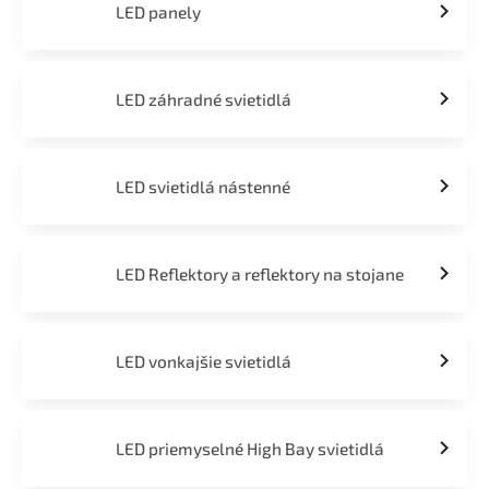
LED panely
LED záhradné svietidlá
LED svietidlá nástenné
LED Reflektory a reflektory na stojane
LED vonkajšie svietidlá
LED priemyselné High Bay svietidlá