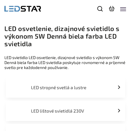
LED osvetlenie, dizajnové svietidlo s
výkonom 5W Denná biela farba LED
svietidla
LED svietidlo LED osvetlenie, dizajnové svietidlo s výkonom 5W
Denná biela farba LED svietidla poskytuje rovnomerné a príjemné
svetlo pre každodenné používanie.
LED stropné svetlá a lustre
LED lištové svietidlá 230V