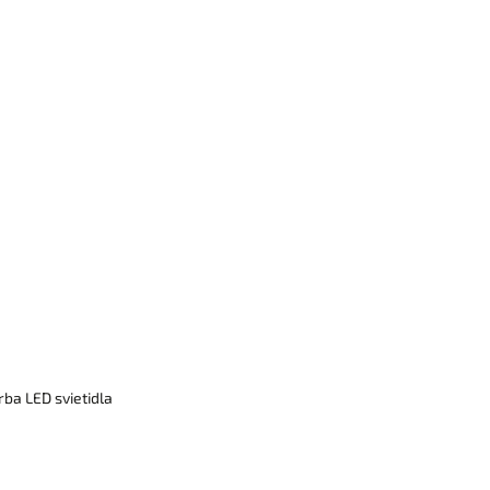
rba LED svietidla