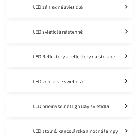
LED záhradné svietidlá
LED svietidlá nástenné
LED Reflektory a reflektory na stojane
LED vonkajšie svietidlá
LED priemyselné High Bay svietidlá
LED stolné, kancelárske a nočné lampy