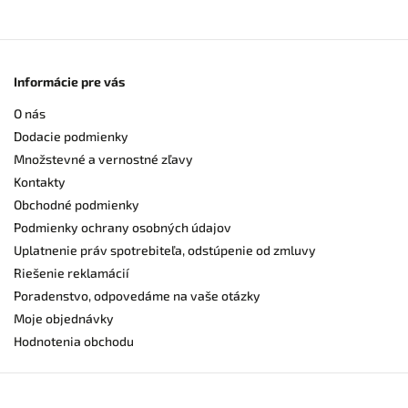
Informácie pre vás
O nás
Dodacie podmienky
Množstevné a vernostné zľavy
Kontakty
Obchodné podmienky
Podmienky ochrany osobných údajov
Uplatnenie práv spotrebiteľa, odstúpenie od zmluvy
Riešenie reklamácií
Poradenstvo, odpovedáme na vaše otázky
Moje objednávky
Hodnotenia obchodu