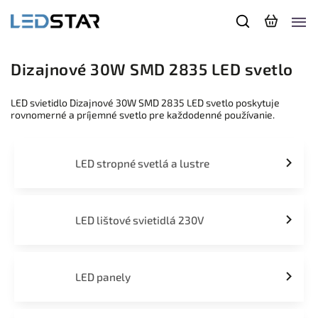
Dizajnové 30W SMD 2835 LED svetlo
LED svietidlo Dizajnové 30W SMD 2835 LED svetlo poskytuje
rovnomerné a príjemné svetlo pre každodenné používanie.
LED stropné svetlá a lustre
LED lištové svietidlá 230V
LED panely