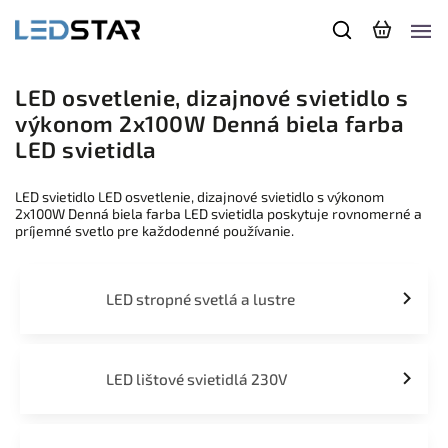
LED osvetlenie, dizajnové svietidlo s
výkonom 2x100W Denná biela farba
LED svietidla
LED svietidlo LED osvetlenie, dizajnové svietidlo s výkonom
2x100W Denná biela farba LED svietidla poskytuje rovnomerné a
príjemné svetlo pre každodenné používanie.
LED stropné svetlá a lustre
LED lištové svietidlá 230V