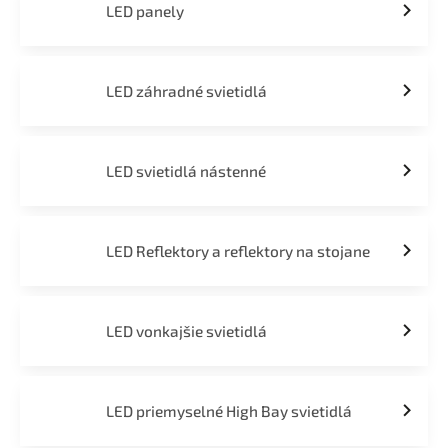
LED panely
LED záhradné svietidlá
LED svietidlá nástenné
LED Reflektory a reflektory na stojane
LED vonkajšie svietidlá
LED priemyselné High Bay svietidlá