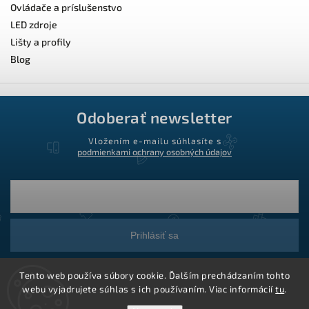
Ovládače a príslušenstvo
LED zdroje
Lišty a profily
Blog
Odoberať newsletter
Vložením e-mailu súhlasíte s
podmienkami ochrany osobných údajov
Prihlásiť sa
Tento web používa súbory cookie. Ďalším prechádzaním tohto
webu vyjadrujete súhlas s ich používaním. Viac informácií
tu
.