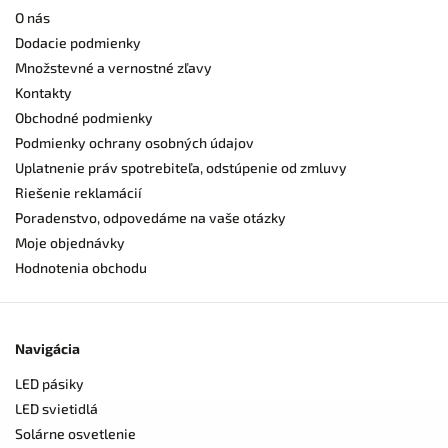
O nás
Dodacie podmienky
Množstevné a vernostné zľavy
Kontakty
Obchodné podmienky
Podmienky ochrany osobných údajov
Uplatnenie práv spotrebiteľa, odstúpenie od zmluvy
Riešenie reklamácií
Poradenstvo, odpovedáme na vaše otázky
Moje objednávky
Hodnotenia obchodu
Navigácia
LED pásiky
LED svietidlá
Solárne osvetlenie