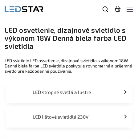
LED osvetlenie, dizajnové svietidlo s
výkonom 18W Denná biela farba LED
svietidla
LED svietidlo LED osvetlenie, dizajnové svietidlo s výkonom 18W
Denná biela farba LED svietidla poskytuje rovnomerné a príjemné
svetlo pre každodenné používanie.
LED stropné svetlá a lustre
LED lištové svietidlá 230V