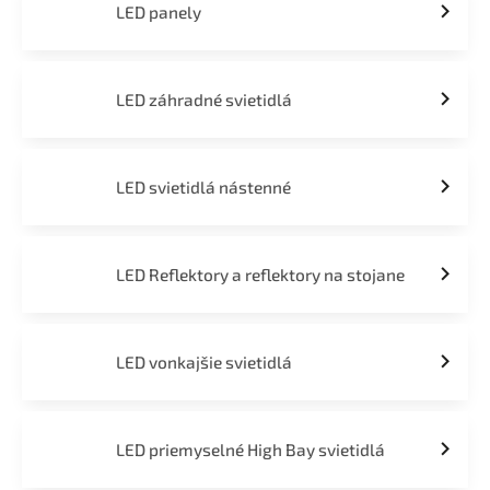
LED panely
LED záhradné svietidlá
LED svietidlá nástenné
LED Reflektory a reflektory na stojane
LED vonkajšie svietidlá
LED priemyselné High Bay svietidlá