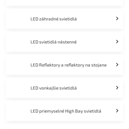
LED záhradné svietidlá
LED svietidlá nástenné
LED Reflektory a reflektory na stojane
LED vonkajšie svietidlá
LED priemyselné High Bay svietidlá