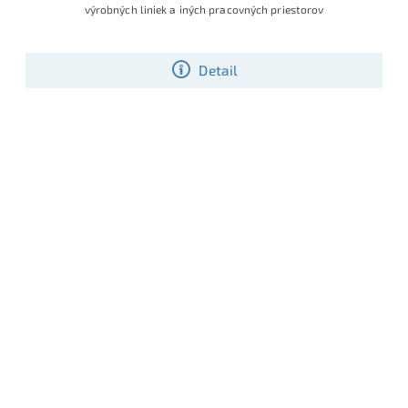
výrobných liniek a iných pracovných priestorov
Detail