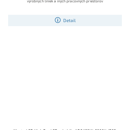
výrobných liniek a iných pracovných priestorov
Detail