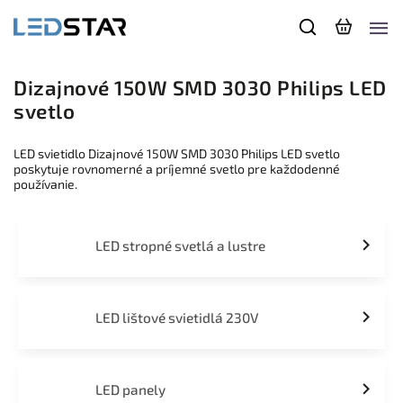
Dizajnové 150W SMD 3030 Philips LED
svetlo
LED svietidlo Dizajnové 150W SMD 3030 Philips LED svetlo
poskytuje rovnomerné a príjemné svetlo pre každodenné
používanie.
LED stropné svetlá a lustre
LED lištové svietidlá 230V
LED panely