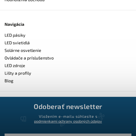
Navigácia
LED pásiky
LED svietidlá
Solárne osvetlenie
Ovládače a príslušenstvo
LED zdroje
Lišty a profily
Blog
Odoberať newsletter
Vložením e-mailu súhlasíte s
podmienkami ochrany osobných údajov