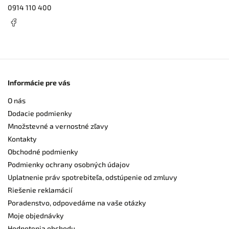
0914 110 400
Informácie pre vás
O nás
Dodacie podmienky
Množstevné a vernostné zľavy
Kontakty
Obchodné podmienky
Podmienky ochrany osobných údajov
Uplatnenie práv spotrebiteľa, odstúpenie od zmluvy
Riešenie reklamácií
Poradenstvo, odpovedáme na vaše otázky
Moje objednávky
Hodnotenia obchodu