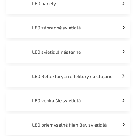
LED panely
LED záhradné svietidlá
LED svietidlá nástenné
LED Reflektory a reflektory na stojane
LED vonkajšie svietidlá
LED priemyselné High Bay svietidlá