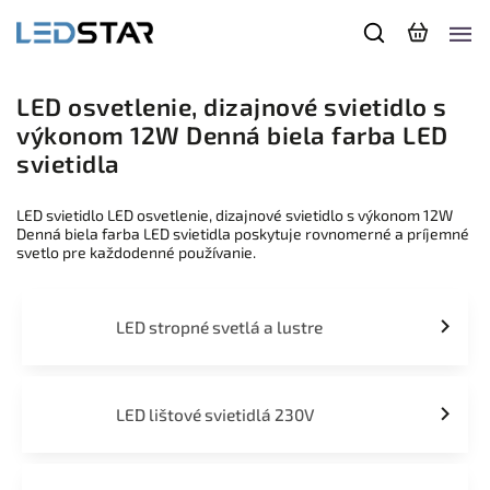
LED osvetlenie, dizajnové svietidlo s
výkonom 12W Denná biela farba LED
svietidla
LED svietidlo LED osvetlenie, dizajnové svietidlo s výkonom 12W
Denná biela farba LED svietidla poskytuje rovnomerné a príjemné
svetlo pre každodenné používanie.
LED stropné svetlá a lustre
LED lištové svietidlá 230V