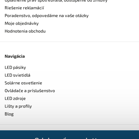
Riešenie reklamácií
Poradenstvo, odpovedáme na vaše otázky
Moje objednávky
Hodnotenia obchodu
Navigácia
LED pásiky
LED svietidlá
Solárne osvetlenie
Ovládače a príslušenstvo
LED zdroje
Lišty a profily
Blog