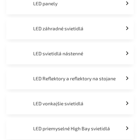
LED panely
LED záhradné svietidlá
LED svietidlá nástenné
LED Reflektory a reflektory na stojane
LED vonkajšie svietidlá
LED priemyselné High Bay svietidlá