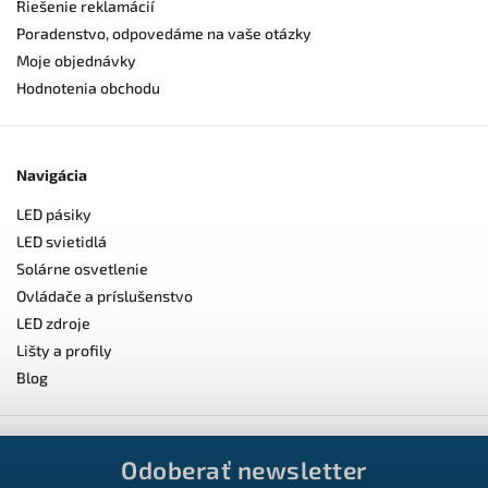
Riešenie reklamácií
Poradenstvo, odpovedáme na vaše otázky
Moje objednávky
Hodnotenia obchodu
Navigácia
LED pásiky
LED svietidlá
Solárne osvetlenie
Ovládače a príslušenstvo
LED zdroje
Lišty a profily
Blog
Odoberať newsletter