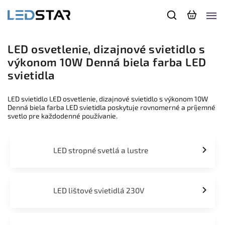
LED osvetlenie, dizajnové svietidlo s
výkonom 10W Denná biela farba LED
svietidla
LED svietidlo LED osvetlenie, dizajnové svietidlo s výkonom 10W
Denná biela farba LED svietidla poskytuje rovnomerné a príjemné
svetlo pre každodenné používanie.
LED stropné svetlá a lustre
LED lištové svietidlá 230V