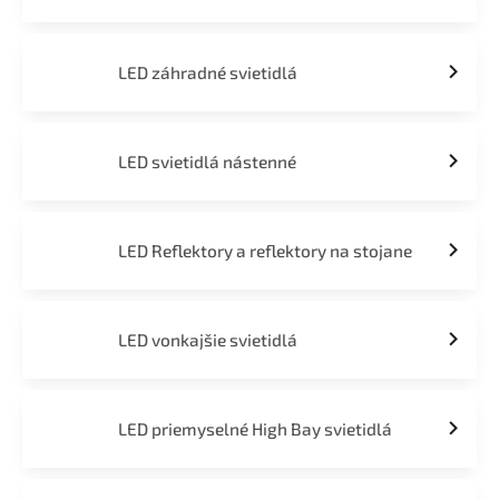
LED záhradné svietidlá
LED svietidlá nástenné
LED Reflektory a reflektory na stojane
LED vonkajšie svietidlá
LED priemyselné High Bay svietidlá