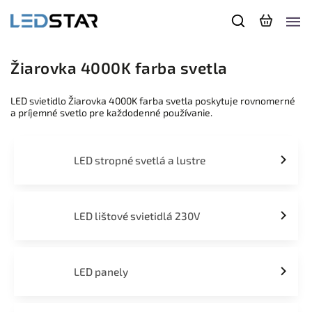
Žiarovka 4000K farba svetla
LED svietidlo Žiarovka 4000K farba svetla poskytuje rovnomerné
a príjemné svetlo pre každodenné používanie.
LED stropné svetlá a lustre
LED lištové svietidlá 230V
LED panely