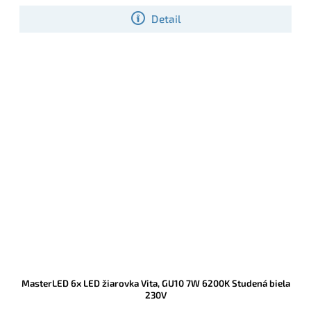
Detail
MasterLED 6x LED žiarovka Vita, GU10 7W 6200K Studená biela
230V