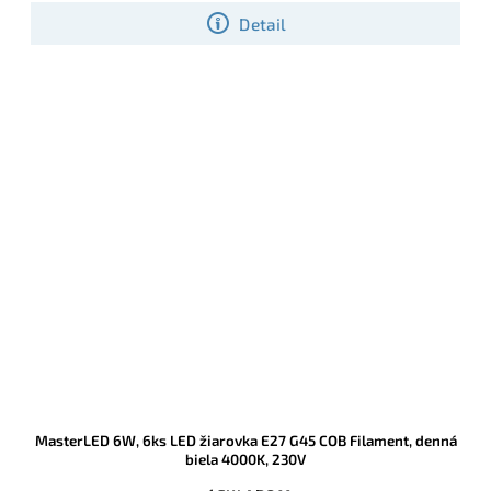
Detail
MasterLED 6W, 6ks LED žiarovka E27 G45 COB Filament, denná
biela 4000K, 230V