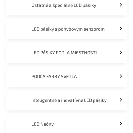
Ostatné a špeciálne LED pásiky
LED pásiky s pohybovým senzorom
LED PÁSIKY PODĽA MIESTNOSTI
PODĽA FARBY SVETLA
Inteligentné a inovatívne LED pásiky
LED Neóny