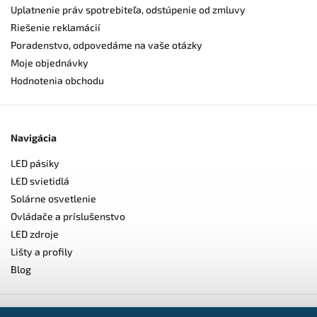
Uplatnenie práv spotrebiteľa, odstúpenie od zmluvy
Riešenie reklamácií
Poradenstvo, odpovedáme na vaše otázky
Moje objednávky
Hodnotenia obchodu
Navigácia
LED pásiky
LED svietidlá
Solárne osvetlenie
Ovládače a príslušenstvo
LED zdroje
Lišty a profily
Blog