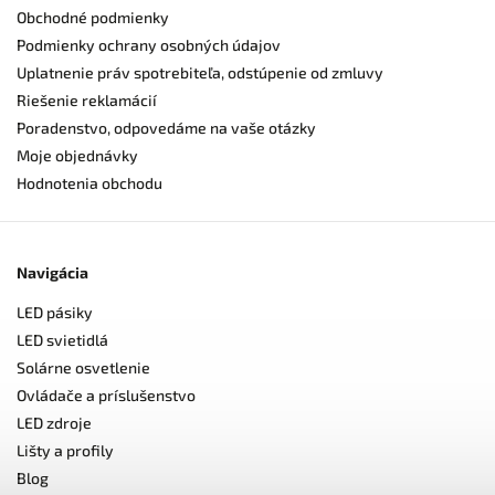
Obchodné podmienky
Podmienky ochrany osobných údajov
Uplatnenie práv spotrebiteľa, odstúpenie od zmluvy
Riešenie reklamácií
Poradenstvo, odpovedáme na vaše otázky
Moje objednávky
Hodnotenia obchodu
Navigácia
LED pásiky
LED svietidlá
Solárne osvetlenie
Ovládače a príslušenstvo
LED zdroje
Lišty a profily
Blog