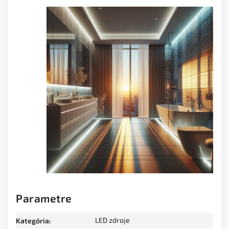
Parametre
LED zdroje
Kategória
: