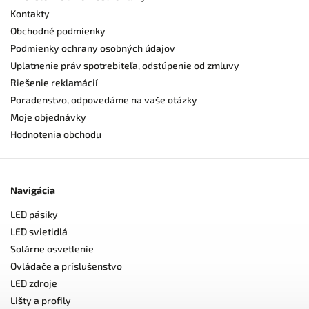
Kontakty
Obchodné podmienky
Podmienky ochrany osobných údajov
Uplatnenie práv spotrebiteľa, odstúpenie od zmluvy
Riešenie reklamácií
Poradenstvo, odpovedáme na vaše otázky
Moje objednávky
Hodnotenia obchodu
Navigácia
LED pásiky
LED svietidlá
Solárne osvetlenie
Ovládače a príslušenstvo
LED zdroje
Lišty a profily