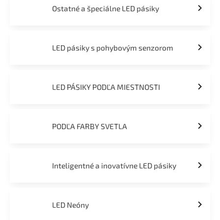
Ostatné a špeciálne LED pásiky
LED pásiky s pohybovým senzorom
LED PÁSIKY PODĽA MIESTNOSTI
PODĽA FARBY SVETLA
Inteligentné a inovatívne LED pásiky
LED Neóny