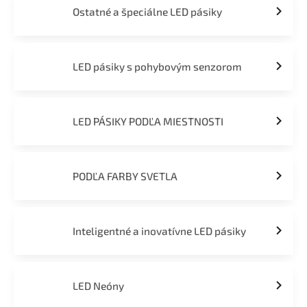
Ostatné a špeciálne LED pásiky
LED pásiky s pohybovým senzorom
LED PÁSIKY PODĽA MIESTNOSTI
PODĽA FARBY SVETLA
Inteligentné a inovatívne LED pásiky
LED Neóny