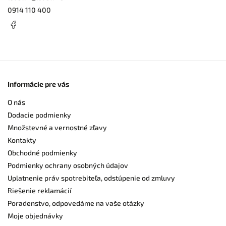
0914 110 400
Informácie pre vás
O nás
Dodacie podmienky
Množstevné a vernostné zľavy
Kontakty
Obchodné podmienky
Podmienky ochrany osobných údajov
Uplatnenie práv spotrebiteľa, odstúpenie od zmluvy
Riešenie reklamácií
Poradenstvo, odpovedáme na vaše otázky
Moje objednávky